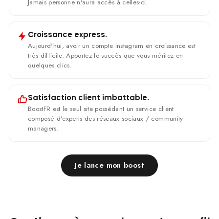
Jamais personne n'aura accès à celles-ci.
Croissance express.
Aujourd'hui, avoir un compte Instagram en croissance est
très difficile. Apportez le succès que vous méritez en
quelques clics.
Satisfaction client imbattable.
BoostFR est le seul site possédant un service client
composé d'experts des réseaux sociaux / community
managers.
Je lance mon boost