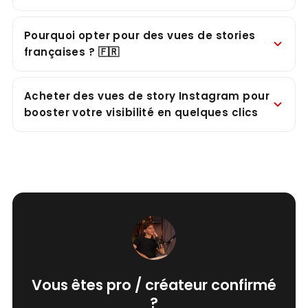
Pourquoi opter pour des vues de stories
françaises ? 🇫🇷
Acheter des vues de story Instagram pour
booster votre visibilité en quelques clics
Vous êtes pro / créateur confirmé
?