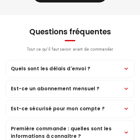
Questions fréquentes
Tout ce qu'il faut savoir avant de commander
Quels sont les délais d'envoi ?
Est-ce un abonnement mensuel ?
Est-ce sécurisé pour mon compte ?
Première commande : quelles sont les
informations à connaître ?