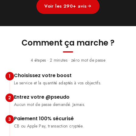
Voir les 290+ avis
Comment ça marche ?
4 étapes · 2 minutes · zéro mot de passe
Choisissez votre boost
1
Le service et la quantité adaptés à vos objectifs.
Entrez votre @pseudo
2
Aucun mot de passe demandé. Jamais.
Paiement 100% sécurisé
3
CB ou Apple Pay, transaction cryptée.