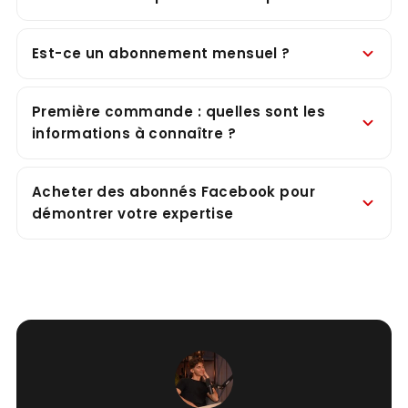
Est-ce un abonnement mensuel ?
Première commande : quelles sont les
informations à connaître ?
Acheter des abonnés Facebook pour
démontrer votre expertise