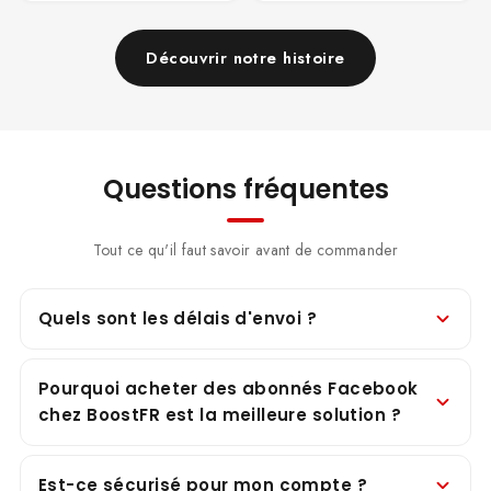
Découvrir notre histoire
Questions fréquentes
Tout ce qu'il faut savoir avant de commander
Quels sont les délais d'envoi ?
Pourquoi acheter des abonnés Facebook
chez BoostFR est la meilleure solution ?
Est-ce sécurisé pour mon compte ?