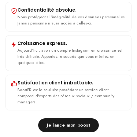
Confidentialité absolue.
Nous protégeons l'intégralité de vos données personnelles.
Jamais personne n'aura accès à celles-ci.
Croissance express.
Aujourd'hui, avoir un compte Instagram en croissance est
très difficile. Apportez le succès que vous méritez en
quelques clics.
Satisfaction client imbattable.
BoostFR est le seul site possédant un service client
composé d'experts des réseaux sociaux / community
managers.
Je lance mon boost