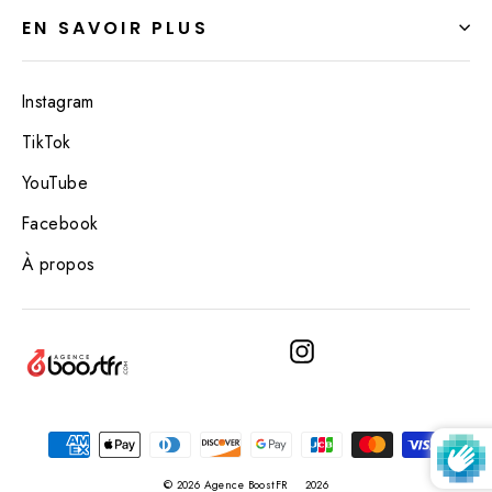
EN SAVOIR PLUS
Instagram
TikTok
YouTube
Facebook
À propos
Instagram
© 2026 Agence BoostFR
2026