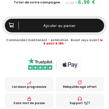
6,90 €
Total de votre campagne
9,90 €
Ajouter au panier
Commandez maintenant - estimation : Boost reçu avant
le
9 août à 18h
*
‎
Livraison progressive
Rééquilibrage offert
Sans mot de passe
Support 7j/7