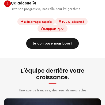
Ça décolle 🚀
4
Livraison progressive, naturelle pour l'algorithme.
Démarrage rapide
100% sécurisé
Support 7j/7
Je compose mon boost
L'équipe derrière votre
croissance.
Une agence française, des résultats mesurables