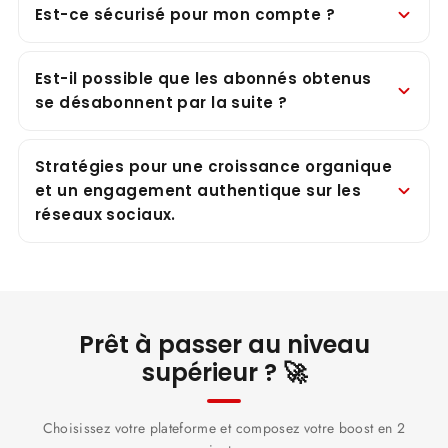
Est-ce sécurisé pour mon compte ?
Est-il possible que les abonnés obtenus
se désabonnent par la suite ?
Stratégies pour une croissance organique
et un engagement authentique sur les
réseaux sociaux.
Prêt à passer au niveau
supérieur ? 🚀
Choisissez votre plateforme et composez votre boost en 2