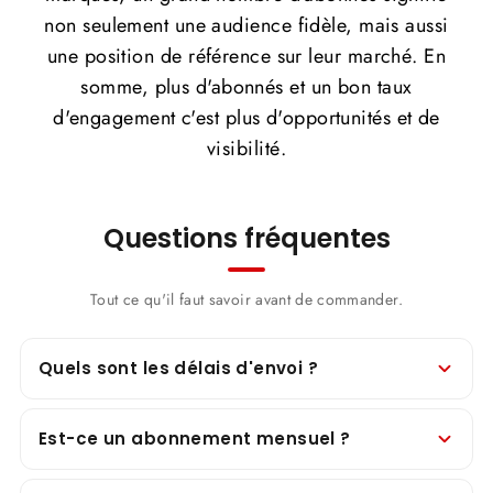
non seulement une audience fidèle, mais aussi
une position de référence sur leur marché. En
somme, plus d'abonnés et un bon taux
d'engagement c'est plus d'opportunités et de
visibilité.
Questions fréquentes
Tout ce qu'il faut savoir avant de commander.
Quels sont les délais d'envoi ?
Est-ce un abonnement mensuel ?