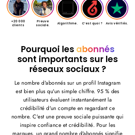
+20 000
Preuve
Algorithme.
C’est quoi ?
Avis vérifiés.
clients
sociale.
Pourquoi les
abonnés
sont importants sur les
réseaux sociaux ?
Le nombre d'abonnés sur un profil Instagram
est bien plus qu'un simple chiffre. 95 % des
utilisateurs évaluent instantanément la
crédibilité d'un compte en regardant ce
nombre. C'est une preuve sociale puissante qui
inspire confiance et crédibilité. Pour les
marques, un grand nombre d'abonnés signifie