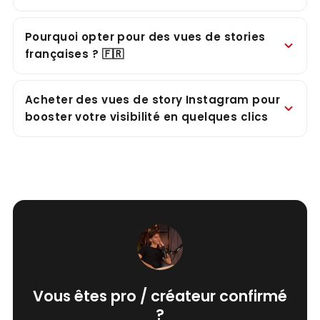
Pourquoi opter pour des vues de stories
françaises ? 🇫🇷
Acheter des vues de story Instagram pour
booster votre visibilité en quelques clics
Vous êtes pro / créateur confirmé
?