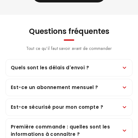
Questions fréquentes
Tout ce qu'il faut savoir avant de commander
Quels sont les délais d'envoi ?
Est-ce un abonnement mensuel ?
Est-ce sécurisé pour mon compte ?
Première commande : quelles sont les
informations à connaître ?