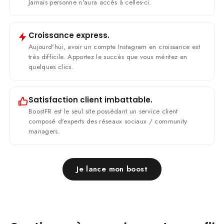
Jamais personne n'aura accès à celles-ci.
Croissance express.
Aujourd'hui, avoir un compte Instagram en croissance est
très difficile. Apportez le succès que vous méritez en
quelques clics.
Satisfaction client imbattable.
BoostFR est le seul site possédant un service client
composé d'experts des réseaux sociaux / community
managers.
Je lance mon boost