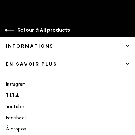
Retour à All products
INFORMATIONS
EN SAVOIR PLUS
Instagram
TikTok
YouTube
Facebook
À propos